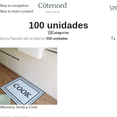
Skip to navigation
Skip to main content
100 unidades
Categories
Inicio
/
Tamaño del producto
/
100 unidades
Alfombra Vinílica Cook