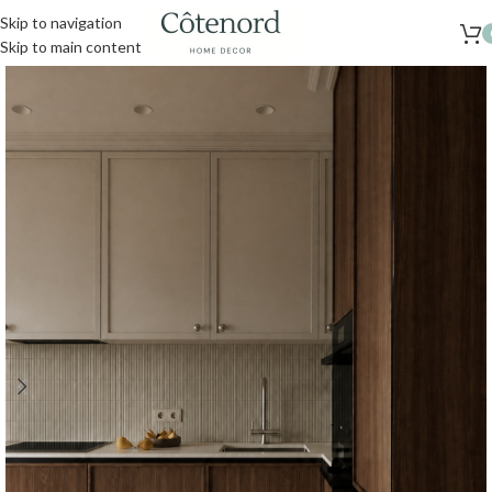
Skip to navigation
Skip to main content